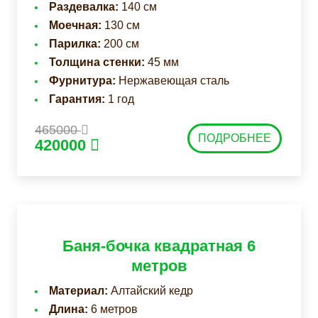
Раздевалка:
140 см
Моечная:
130 см
Парилка:
200 см
Толщина стенки:
45 мм
Фурнитура:
Нержавеющая сталь
Гарантия:
1 год
465000
ПОДРОБНЕЕ
420000
Баня-бочка квадратная 6
метров
Материал:
Алтайский кедр
Длина:
6 метров