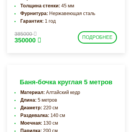
Толщина стенки:
45 мм
Фурнитура:
Нержавеющая сталь
Гарантия:
1 год
385000
ПОДРОБНЕЕ
350000
Баня-бочка круглая 5 метров
Материал:
Алтайский кедр
Длина:
5 метров
Диаметр:
220 см
Раздевалка:
140 см
Моечная:
130 см
Парилка:
200 см