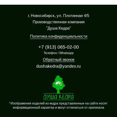
г. Новосибирск, ул. Плотинная 4/5
Производственная компания
"Душа Кедра"
Политика конфиденциальности
+7 (913) 065-02-00
Телефон / Whatsapp
Обратный звонок
dushakedra@yandex.ru
*Изображения изделий из кедра представленные на сайте носят
информационный характер и могут отличаться от оригинала