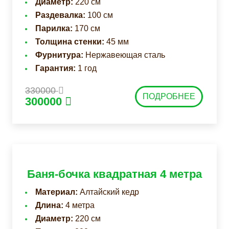
Диаметр:
220 см
Раздевалка:
100 см
Парилка:
170 см
Толщина стенки:
45 мм
Фурнитура:
Нержавеющая сталь
Гарантия:
1 год
330000
ПОДРОБНЕЕ
300000
Баня-бочка квадратная 4 метра
Материал:
Алтайский кедр
Длина:
4 метра
Диаметр:
220 см