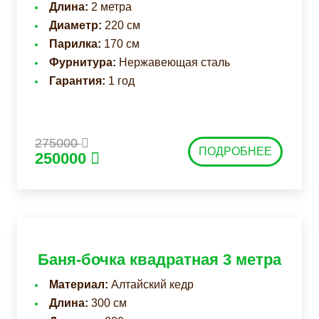
Длина:
2 метра
Диаметр:
220 см
Парилка:
170 см
Фурнитура:
Нержавеющая сталь
Гарантия:
1 год
275000
ПОДРОБНЕЕ
250000
Баня-бочка квадратная 3 метра
Материал:
Алтайский кедр
Длина:
300 см