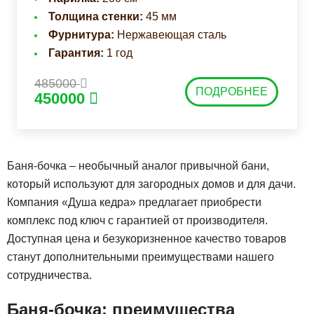
Толщина стенки:
45 мм
Фурнитура:
Нержавеющая сталь
Гарантия:
1 год
485000
ПОДРОБНЕЕ
450000
Баня-бочка – необычный аналог привычной бани,
который используют для загородных домов и для дачи.
Компания «Душа кедра» предлагает приобрести
комплекс под ключ с гарантией от производителя.
Доступная цена и безукоризненное качество товаров
станут дополнительными преимуществами нашего
сотрудничества.
Баня-бочка: преимущества