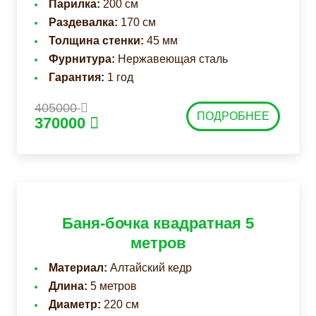
Парилка:
200 см
Раздевалка:
170 см
Толщина стенки:
45 мм
Фурнитура:
Нержавеющая сталь
Гарантия:
1 год
405000
ПОДРОБНЕЕ
370000
Баня-бочка квадратная 5
метров
Материал:
Алтайский кедр
Длина:
5 метров
Диаметр:
220 см