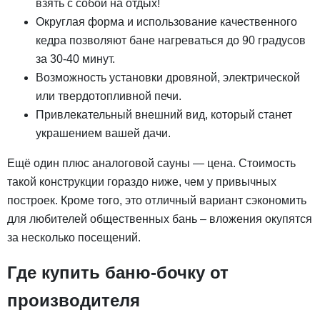
взять с собой на отдых!
Округлая форма и использование качественного
кедра позволяют бане нагреваться до 90 градусов
за 30-40 минут.
Возможность установки дровяной, электрической
или твердотопливной печи.
Привлекательный внешний вид, который станет
украшением вашей дачи.
Ещё один плюс аналоговой сауны — цена. Стоимость
такой конструкции гораздо ниже, чем у привычных
построек. Кроме того, это отличный вариант сэкономить
для любителей общественных бань – вложения окупятся
за несколько посещений.
Где купить баню-бочку от
производителя