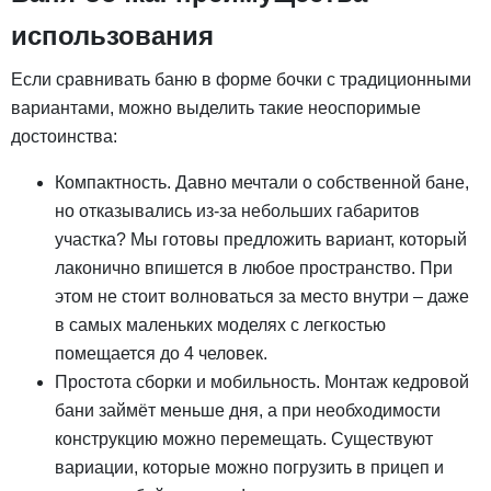
использования
Если сравнивать баню в форме бочки с традиционными
вариантами, можно выделить такие неоспоримые
достоинства:
Компактность. Давно мечтали о собственной бане,
но отказывались из-за небольших габаритов
участка? Мы готовы предложить вариант, который
лаконично впишется в любое пространство. При
этом не стоит волноваться за место внутри – даже
в самых маленьких моделях с легкостью
помещается до 4 человек.
Простота сборки и мобильность. Монтаж кедровой
бани займёт меньше дня, а при необходимости
конструкцию можно перемещать. Существуют
вариации, которые можно погрузить в прицеп и