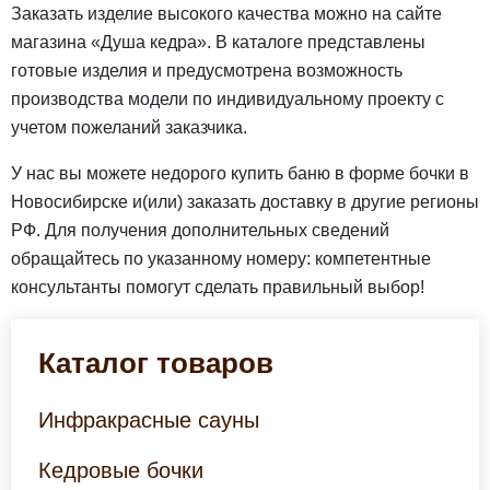
Заказать изделие высокого качества можно на сайте
магазина «Душа кедра». В каталоге представлены
готовые изделия и предусмотрена возможность
производства модели по индивидуальному проекту с
учетом пожеланий заказчика.
У нас вы можете недорого купить баню в форме бочки в
Новосибирске и(или) заказать доставку в другие регионы
РФ. Для получения дополнительных сведений
обращайтесь по указанному номеру: компетентные
консультанты помогут сделать правильный выбор!
Каталог товаров
Инфракрасные сауны
Кедровые бочки