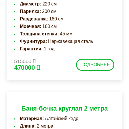
Диаметр:
220 см
Парилка:
200 см
Раздевалка:
180 см
Моечная:
180 см
Толщина стенки:
45 мм
Фурнитура:
Нержавеющая сталь
Гарантия:
1 год
515000
ПОДРОБНЕЕ
470000
Баня-бочка круглая 2 метра
Материал:
Алтайский кедр
Длина:
2 метра