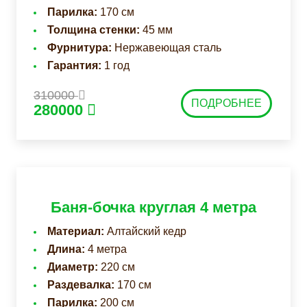
Парилка:
170 см
Толщина стенки:
45 мм
Фурнитура:
Нержавеющая сталь
Гарантия:
1 год
310000
ПОДРОБНЕЕ
280000
Баня-бочка круглая 4 метра
Материал:
Алтайский кедр
Длина:
4 метра
Диаметр:
220 см
Раздевалка:
170 см
Парилка:
200 см