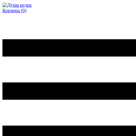
Корзина
(0)