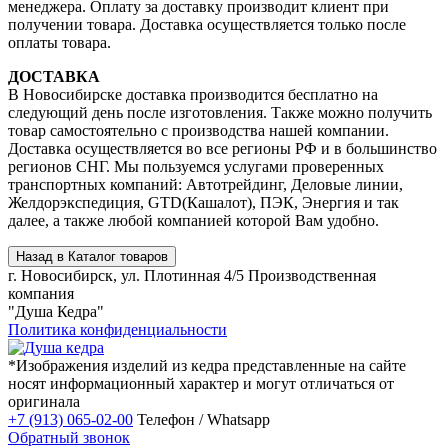
менеджера. Оплату за доставку производит клиент при
получении товара. Доставка осуществляется только после
оплаты товара.
ДОСТАВКА
В Новосибирске доставка производится бесплатно на
следующий день после изготовления. Также можно получить
товар самостоятельно с производства нашей компании.
Доставка осуществляется во все регионы РФ и в большинство
регионов СНГ. Мы пользуемся услугами проверенных
транспортных компаний: Автотрейдинг, Деловые линии,
Желдорэкспедиция, GTD(Кашалот), ПЭК, Энергия и так
далее, а также любой компанией которой Вам удобно.
г. Новосибирск, ул. Плотинная 4/5
Производственная
компания
"Душа Кедра"
Политика конфиденциальности
*Изображения изделий из кедра представленные на сайте
носят информационный характер и могут отличаться от
оригинала
+7 (913) 065-02-00
Телефон / Whatsapp
Обратный звонок