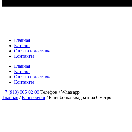
Главная
Каталог
Оплата и доставка
Контакты
Главная
Каталог
Оплата и доставка
Контакты
+7 (913) 065-02-00
Телефон / Whatsapp
Главная
/
Бани-бочки
/
Баня-бочка квадратная 6 метров