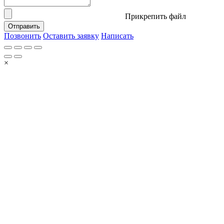
Прикрепить файл
Отправить
Позвонить
Оставить заявку
Написать
×