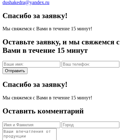
dushakedra@yandex.ru
Спасибо за заявку!
Мы свяжемся с Вами в течение 15 минут!
Оставьте заявку, и мы свяжемся с
Вами в течение 15 минут
Отправить
Спасибо за заявку!
Мы свяжемся с Вами в течение 15 минут!
Оставить комментарий