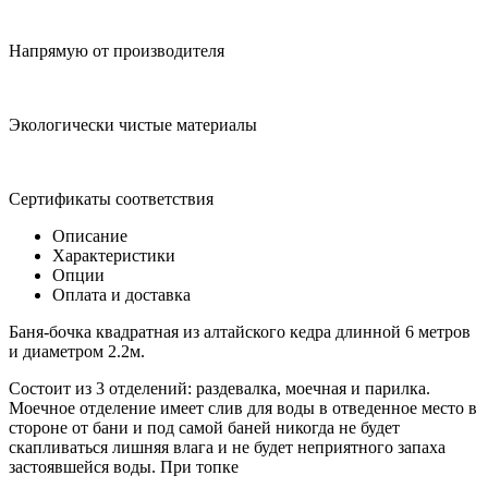
Напрямую от производителя
Экологически чистые материалы
Сертификаты соответствия
Описание
Характеристики
Опции
Оплата и доставка
Баня-бочка квадратная из алтайского кедра длинной 6 метров
и диаметром 2.2м.
Состоит из 3 отделений: раздевалка, моечная и парилка.
Моечное отделение имеет слив для воды в отведенное место в
стороне от бани и под самой баней никогда не будет
скапливаться лишняя влага и не будет неприятного запаха
застоявшейся воды. При топке